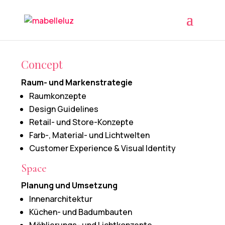
$
Concept
Raum- und Markenstrategie
Raumkonzepte
Design Guidelines
Retail- und Store-Konzepte
Farb-, Material- und Lichtwelten
Customer Experience & Visual Identity
Space
Planung und Umsetzung
Innenarchitektur
Küchen- und Badumbauten