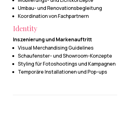
Möblierungs- und Lichtkonzepte
Umbau- und Renovationsbegleitung
Koordination von Fachpartnern
Identity
Inszenierung und Markenauftritt
Visual Merchandising Guidelines
Schaufenster- und Showroom-Konzepte
Styling für Fotoshootings und Kampagnen
Temporäre Installationen und Pop-ups